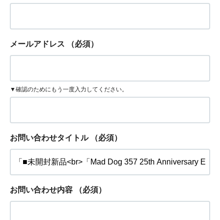
メールアドレス
（必須）
▼確認のためにもう一度入力してください。
お問い合わせタイトル
（必須）
お問い合わせ内容
（必須）