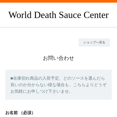
World Death Sauce Center
ショップへ戻る
お問い合わせ
■在庫切れ商品の入荷予定、どのソースを選んだら
良いのか分からない様な場合も、こちらよりどうぞ
お気軽にお申しつけ下さいませ。
お名前
（必須）